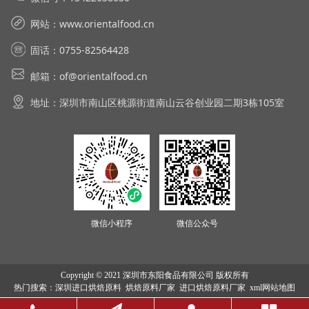
网站：
www.orientalfood.cn
固话：0755-82564428
邮箱：of@orientalfood.cn
地址：深圳市南山区桃源街道南山云谷创业园二期3栋105室
微信小程序
微信公众号
Copyright © 2021 深圳市东阳食品有限公司 版权所有
热门搜索：
深圳进口烘焙原料
烘焙原料厂家 进口烘焙原料厂家
xml网站地图