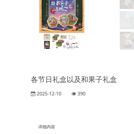
各节日礼盒以及和果子礼盒
2025-12-10
390
详细内容