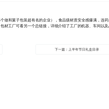
那个做和菓子包装超有名的企业），食品级材质安全感爆满，
连药
，包材工厂可看另一个总链接，详细介绍了工厂的机器、车间以及
下一篇：上半年节日礼盒目录