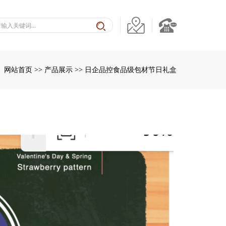
网站首页
产品展示
日企品控食品级包材节日礼盒
：
>>
>>