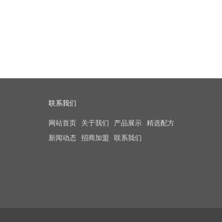
联系我们
网站首页
关于我们
产品展示
精选配方
新闻动态
招商加盟
联系我们