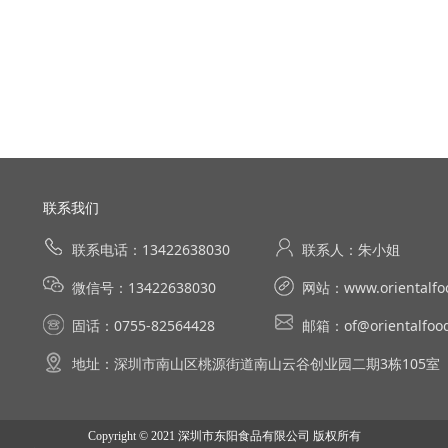
联系我们
联系电话：13422638030
联系人：朱小姐
微信号：13422638030
网站：
www.orientalfo
固话：0755-82564428
邮箱：of@orientalfood
地址：深圳市南山区桃源街道南山云谷创业园二期3栋105室
Copyright © 2021 深圳市东阳食品有限公司 版权所有