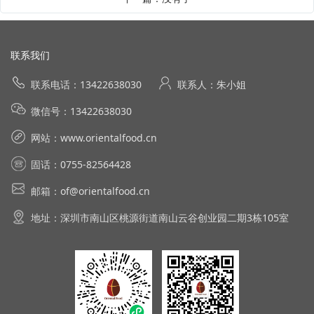
联系我们
联系电话：13422638030
联系人：朱小姐
微信号：13422638030
网站：
www.orientalfood.cn
固话：0755-82564428
邮箱：of@orientalfood.cn
地址：深圳市南山区桃源街道南山云谷创业园二期3栋105室