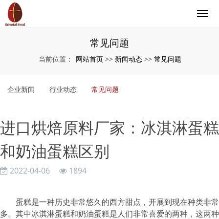
常见问题
网站首页
新闻动态
常见问题
当前位置：
>>
>>
企业新闻
行业动态
常见问题
进口烘焙原料厂家：冰淇淋蛋糕
和奶油蛋糕区别
2022-04-06
1894
蛋糕是一种历史非常悠久的西方甜点，开展到现在种类非常
多。其中冰淇淋蛋糕和奶油蛋糕是人们非常喜爱的两种，这两种