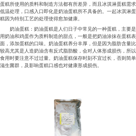
蛋糕所使用的质料和制造方法都有所差异，而且冰淇淋蛋糕需求
低温处理，口感入口即化是奶油蛋糕所不具备的。一起冰淇淋蛋
糕因为特别工艺的处理使得愈加健康。
奶油蛋糕：奶油蛋糕是人们日子中常见的一种蛋糕，主要是
用奶油和鸡蛋作为质料制造的甜点，一般是把奶油涂抹在蛋糕表
面，添加蛋糕的口味。奶油蛋糕养分丰厚，但是因为脂肪含量比
较高尤其是人造奶油含有反式脂肪酸，会对人体形成损伤，所以
食用时要注意不过过量。奶油蛋糕保存时刻不宜过长，否则简单
滋生菌群，及影响蛋糕口感也对健康形成损伤。